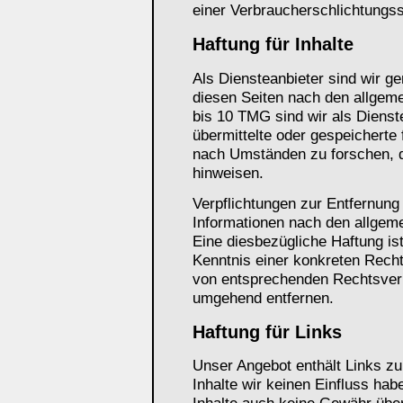
einer Verbraucherschlichtungss
Haftung für Inhalte
Als Diensteanbieter sind wir g
diesen Seiten nach den allgem
bis 10 TMG sind wir als Dienste
übermittelte oder gespeicherte
nach Umständen zu forschen, di
hinweisen.
Verpflichtungen zur Entfernung
Informationen nach den allgeme
Eine diesbezügliche Haftung is
Kenntnis einer konkreten Rech
von entsprechenden Rechtsverl
umgehend entfernen.
Haftung für Links
Unser Angebot enthält Links zu
Inhalte wir keinen Einfluss ha