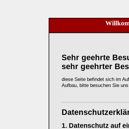
Willkom
Sehr geehrte Bes
sehr geehrter Bes
diese Seite befindet sich im 
Aufbau, bitte besuchen Sie uns
Datenschutzerklä
1. Datenschutz auf ei