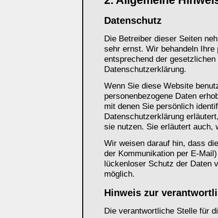
2. Allgemeine Hinwei
Datenschutz
Die Betreiber dieser Seiten ne
sehr ernst. Wir behandeln Ihre
entsprechend der gesetzlichen
Datenschutzerklärung.
Wenn Sie diese Website benut
personenbezogene Daten erhob
mit denen Sie persönlich identi
Datenschutzerklärung erläutert
sie nutzen. Sie erläutert auch
Wir weisen darauf hin, dass die
der Kommunikation per E-Mail)
lückenloser Schutz der Daten vo
möglich.
Hinweis zur verantwortli
Die verantwortliche Stelle für 