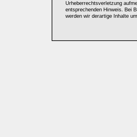
Urheberrechtsverletzung aufme
entsprechenden Hinweis. Bei 
werden wir derartige Inhalte u