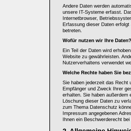
Andere Daten werden automati
unsere IT-Systeme erfasst. Das
Internetbrowser, Betriebssyste
Erfassung dieser Daten erfolgt
betreten.
Wofür nutzen wir Ihre Daten
Ein Teil der Daten wird erhoben,
Website zu gewährleisten. And
Nutzerverhaltens verwendet we
Welche Rechte haben Sie bez
Sie haben jederzeit das Recht u
Empfänger und Zweck Ihrer ge
erhalten. Sie haben außerdem e
Löschung dieser Daten zu verl
zum Thema Datenschutz können 
Impressum angegebenen Adress
Ihnen ein Beschwerderecht bei