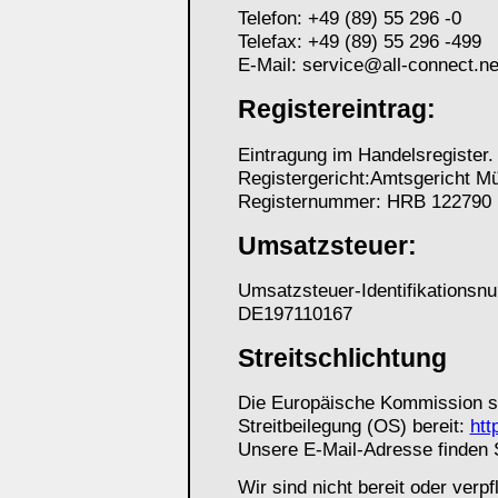
Telefon: +49 (89) 55 296 -0
Telefax: +49 (89) 55 296 -499
E-Mail: service@all-connect.ne
Registereintrag:
Eintragung im Handelsregister.
Registergericht:Amtsgericht M
Registernummer: HRB 122790
Umsatzsteuer:
Umsatzsteuer-Identifikations
DE197110167
Streitschlichtung
Die Europäische Kommission ste
Streitbeilegung (OS) bereit:
htt
Unsere E-Mail-Adresse finden 
Wir sind nicht bereit oder verpf