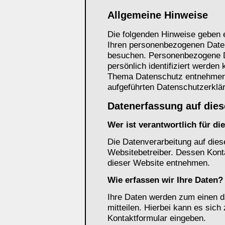
Allgemeine Hinweise
Die folgenden Hinweise geben e
Ihren personenbezogenen Daten
besuchen. Personenbezogene Da
persönlich identifiziert werden
Thema Datenschutz entnehmen 
aufgeführten Datenschutzerklä
Datenerfassung auf dies
Wer ist verantwortlich für d
Die Datenverarbeitung auf dies
Websitebetreiber. Dessen Kon
dieser Website entnehmen.
Wie erfassen wir Ihre Daten?
Ihre Daten werden zum einen d
mitteilen. Hierbei kann es sich
Kontaktformular eingeben.