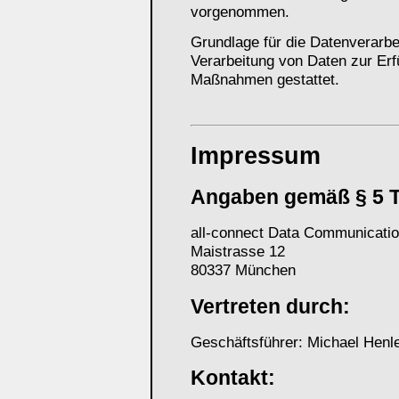
vorgenommen.
Grundlage für die Datenverarbei
Verarbeitung von Daten zur Erfü
Maßnahmen gestattet.
Impressum
Angaben gemäß § 5 
all-connect Data Communicat
Maistrasse 12
80337 München
Vertreten durch:
Geschäftsführer: Michael Henl
Kontakt: